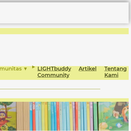
munitas
LIGHTbuddy
Artikel
Tentang
Community
Kami