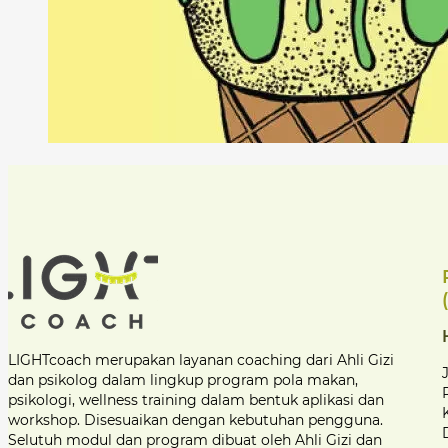
LIGHTcoach merupakan layanan coaching dari Ahli Gizi
dan psikolog dalam lingkup program pola makan,
psikologi, wellness training dalam bentuk aplikasi dan
workshop. Disesuaikan dengan kebutuhan pengguna.
Selutuh modul dan program dibuat oleh Ahli Gizi dan