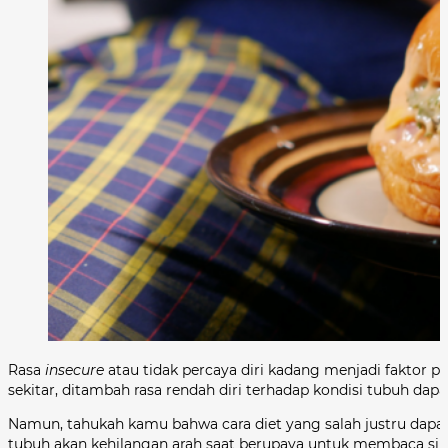
Rasa
insecure
atau tidak percaya diri kadang menjadi faktor p
sekitar, ditambah rasa rendah diri terhadap kondisi tubuh da
Namun, tahukah kamu bahwa cara diet yang salah justru dapat
tubuh akan kehilangan arah saat berupaya untuk membaca sinya