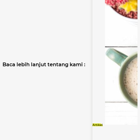
Baca lebih lanjut tentang kami :
Artikel