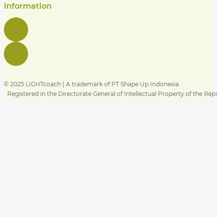
Information
© 2025 LIGHTcoach | A trademark of PT Shape Up Indonesia.
Registered in the Directorate General of Intellectual Property of the Rep