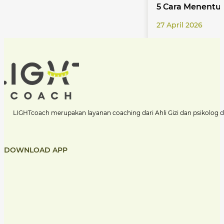
5 Cara Menentu
27 April 2026
LIGHTcoach merupakan layanan coaching dari Ahli Gizi dan psikolog 
DOWNLOAD APP