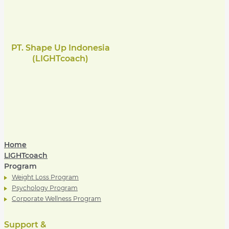
PT. Shape Up Indonesia
(LIGHTcoach)
Home
LIGHTcoach
Program
Weight Loss Program
Psychology Program
Corporate Wellness Program
Support &