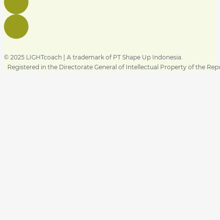
© 2025 LIGHTcoach | A trademark of PT Shape Up Indonesia.
Registered in the Directorate General of Intellectual Property of the Rep