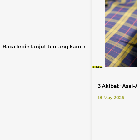
Baca lebih lanjut tentang kami :
Artikel
3 Akibat “Asal-A
18 May 2026