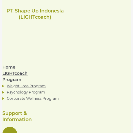
PT. Shape Up Indonesia
(LIGHTcoach)
Home
LIGHTcoach
Program
Weight Loss Program
Psychology Program
Corporate Wellness Program
Support &
Information