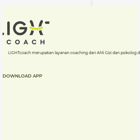
LIGHTcoach merupakan layanan coaching dari Ahli Gizi dan psikolog 
DOWNLOAD APP